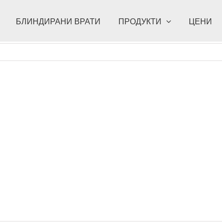
БЛИНДИРАНИ ВРАТИ
ПРОДУКТИ
ЦЕНИ