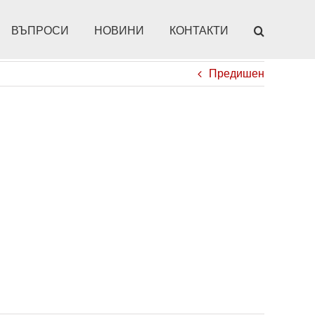
ВЪПРОСИ
НОВИНИ
КОНТАКТИ
Предишен