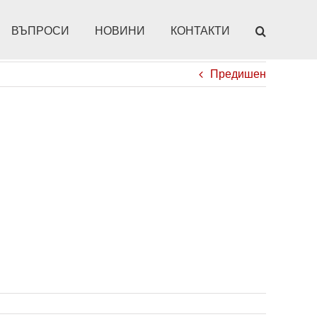
ВЪПРОСИ
НОВИНИ
КОНТАКТИ
Предишен