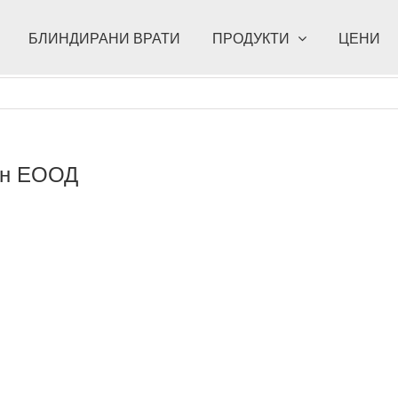
БЛИНДИРАНИ ВРАТИ
ПРОДУКТИ
ЦЕНИ
ин ЕООД