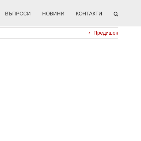
ВЪПРОСИ
НОВИНИ
КОНТАКТИ
Предишен